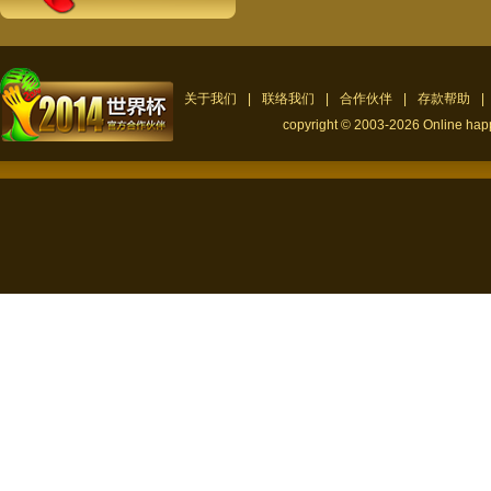
关于我们
|
联络我们
|
合作伙伴
|
存款帮助
|
copyright © 2003-2026 Online happ