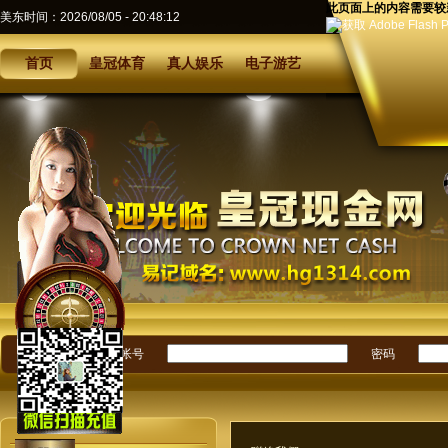
此页面上的内容需要较新版本的
美东时间：
2026/08/05 - 20:48:13
首页
皇冠体育
真人娱乐
电子游艺
帐号
密码