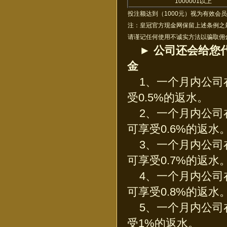
1000001以上
投注额达到（1000元）视为有效会
注：皇冠官方现金网保留上述条例之
请谨记任何使用不诚实方法以骗取佣
► 公司还会给您
金
1、一个月内公司
受0.5%的返水。
2、一个月内公司在
可享受0.6%的返水
3、一个月内公司在
可享受0.7%的返水
4、一个月内公司在
可享受0.8%的返水
5、一个月内公司
受1%的返水。