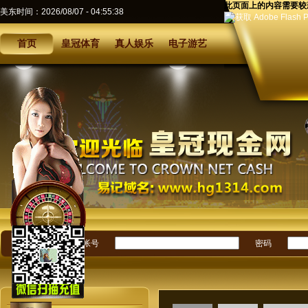
此页面上的内容需要较新版本的
美东时间：
2026/08/07 - 04:55:39
首页
皇冠体育
真人娱乐
电子游艺
帐号
密码