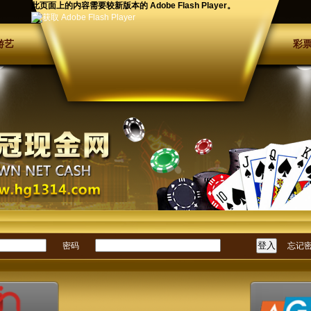
此页面上的内容需要较新版本的 Adobe Flash Player。
游艺
彩
密码
忘记