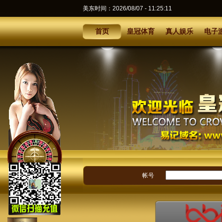
美东时间：
2026/08/07 - 11:25:12
首页
皇冠体育
真人娱乐
电子
帐号