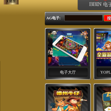
AG电子:
电子大厅
YOP