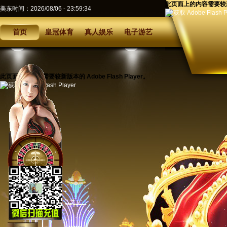
此页面上的内容需要较新版本的
美东时间：
2026/08/06 - 23:59:35
首页
皇冠体育
真人娱乐
电子游艺
此页面上的内容需要较新版本的 Adobe Flash Player。