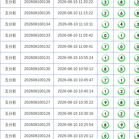
五分彩
202608100136
2026-08-10 11:20:22
五分彩
202608100135
2026-08-10 11:15:22
五分彩
202608100134
2026-08-10 11:10:11
五分彩
202608100133
2026-08-10 11:05:42
五分彩
202608100132
2026-08-10 11:00:41
五分彩
202608100131
2026-08-10 10:55:24
五分彩
202608100130
2026-08-10 10:50:12
五分彩
202608100129
2026-08-10 10:45:47
五分彩
202608100128
2026-08-10 10:40:14
五分彩
202608100127
2026-08-10 10:35:22
五分彩
202608100126
2026-08-10 10:30:16
五分彩
202608100125
2026-08-10 10:25:54
五分彩
202608100124
2026-08-10 10:20:12