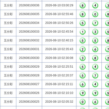
五分彩
202608100036
2026-08-10 03:00:29
五分彩
202608100035
2026-08-10 02:55:46
五分彩
202608100034
2026-08-10 02:50:26
五分彩
202608100033
2026-08-10 02:45:54
五分彩
202608100032
2026-08-10 02:40:15
五分彩
202608100031
2026-08-10 02:35:43
五分彩
202608100030
2026-08-10 02:30:08
五分彩
202608100029
2026-08-10 02:25:51
五分彩
202608100028
2026-08-10 02:20:37
五分彩
202608100027
2026-08-10 02:15:11
五分彩
202608100026
2026-08-10 02:10:10
五分彩
202608100025
2026-08-10 02:05:32