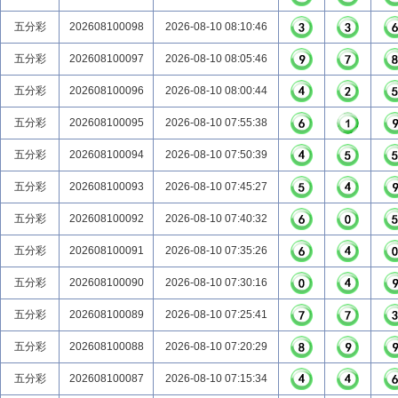
五分彩
202608100098
2026-08-10 08:10:46
五分彩
202608100097
2026-08-10 08:05:46
五分彩
202608100096
2026-08-10 08:00:44
五分彩
202608100095
2026-08-10 07:55:38
五分彩
202608100094
2026-08-10 07:50:39
五分彩
202608100093
2026-08-10 07:45:27
五分彩
202608100092
2026-08-10 07:40:32
五分彩
202608100091
2026-08-10 07:35:26
五分彩
202608100090
2026-08-10 07:30:16
五分彩
202608100089
2026-08-10 07:25:41
五分彩
202608100088
2026-08-10 07:20:29
五分彩
202608100087
2026-08-10 07:15:34